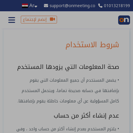
Ar
support@onmeeting.co
01013218199
إنضم لإجتماع
شروط الاستخدام
صحة المعلومات التي يزودها المستخدم
• يضمن المستخدم أن جميع المعلومات التي يقوم
بإضافتها في حسابه صحيحة تماما، ويتحمل المستخدم
كامل المسؤولية عن أي معلومات خاطئة يقوم بإضافتها.
عدم إنشاء أكثر من حساب
• يلتزم المستخدم بعدم إنشاء أكثر من حساب واحد ، وفي