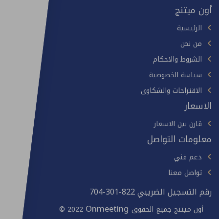
أون ميتنج
الرئيسية
من نحن
الشروط والاحكام
سياسة الخصوصية
الاقتراحات والشكاوى
الاسعار
قارن بين الاسعار
معلومات التواصل
دعم فني
تواصل معنا
رقم التسجيل الضريبي 822-301-704
Onmeeting
أون ميتنج
جميع الحقوق
© 2022